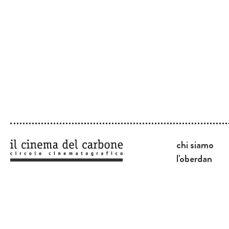
chi siamo
l'oberdan