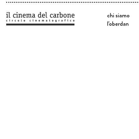
chi siamo
l'oberdan