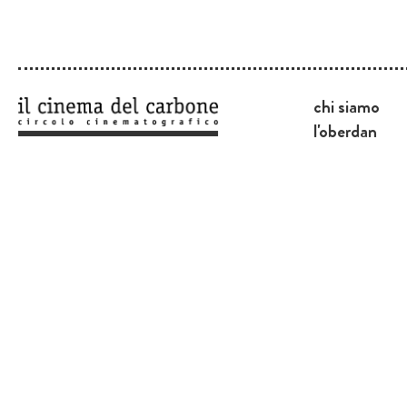
chi siamo
l'oberdan