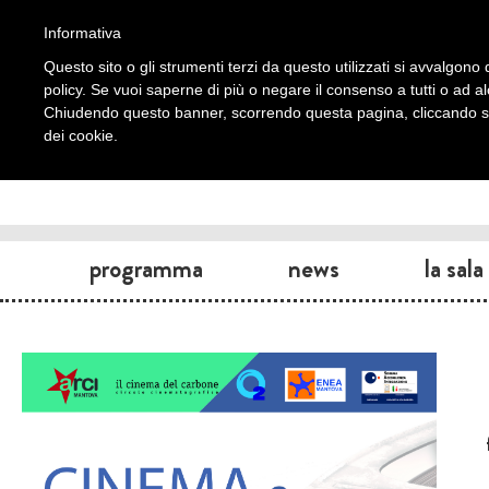
Informativa
Questo sito o gli strumenti terzi da questo utilizzati si avvalgono d
policy. Se vuoi saperne di più o negare il consenso a tutti o ad a
Chiudendo questo banner, scorrendo questa pagina, cliccando su 
dei cookie.
programma
news
la sala