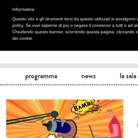
Informativa
Questo sito o gli strumenti terzi da questo utilizzati si avvalgono d
policy. Se vuoi saperne di più o negare il consenso a tutti o ad a
Chiudendo questo banner, scorrendo questa pagina, cliccando su 
dei cookie.
programma
news
la sala