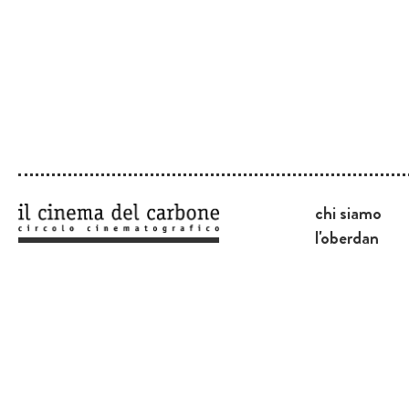
chi siamo
l'oberdan