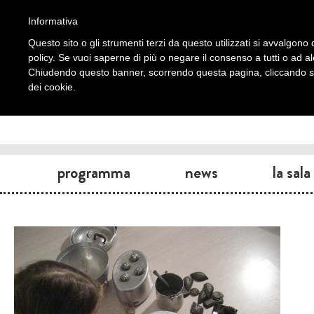
Informativa
Questo sito o gli strumenti terzi da questo utilizzati si avvalgono d
policy. Se vuoi saperne di più o negare il consenso a tutti o ad a
Chiudendo questo banner, scorrendo questa pagina, cliccando su 
dei cookie.
programma
news
la sala