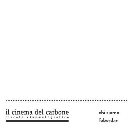
chi siamo
l'oberdan