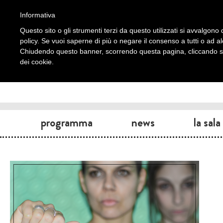
Informativa
Questo sito o gli strumenti terzi da questo utilizzati si avvalgono d
policy. Se vuoi saperne di più o negare il consenso a tutti o ad a
Chiudendo questo banner, scorrendo questa pagina, cliccando su 
dei cookie.
programma
news
la sala