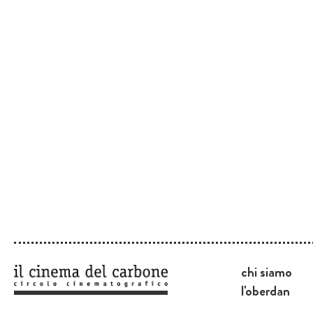
chi siamo
l'oberdan