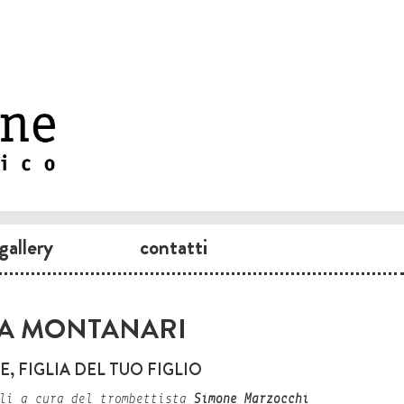
gallery
contatti
A MONTANARI
, FIGLIA DEL TUO FIGLIO
ali a cura del trombettista
Simone Marzocchi