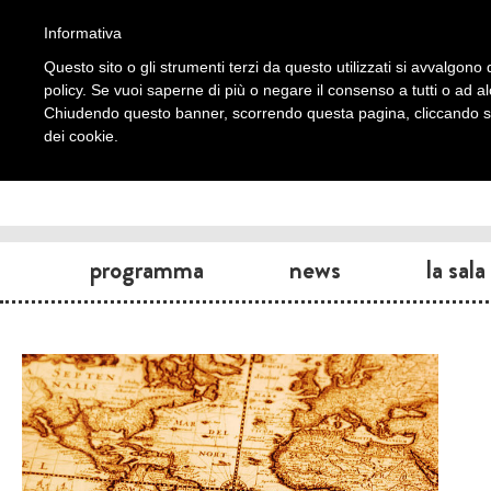
Informativa
Questo sito o gli strumenti terzi da questo utilizzati si avvalgono d
policy. Se vuoi saperne di più o negare il consenso a tutti o ad a
Chiudendo questo banner, scorrendo questa pagina, cliccando su 
dei cookie.
programma
news
la sala