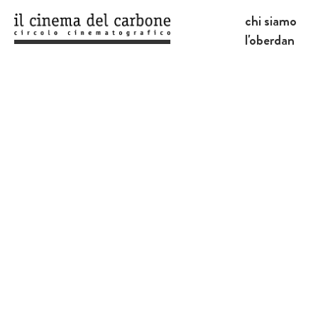
chi siamo
l'oberdan