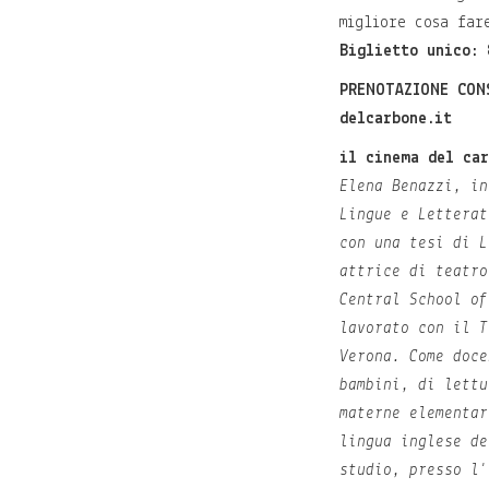
migliore cosa far
Biglietto unico: 
PRENOTAZIONE CON
delcarbone.it
il cinema del ca
Elena Benazzi, in
Lingue e Letterat
con una tesi di L
attrice di teatro
Central School of
lavorato con il T
Verona. Come doce
bambini, di lettu
materne elementar
lingua inglese de
studio, presso l'