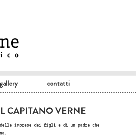
gallery
contatti
DEL CAPITANO VERNE
delle imprese dei figli e di un padre che
na.