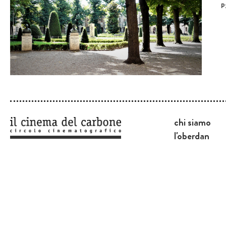
P
chi siamo
l'oberdan