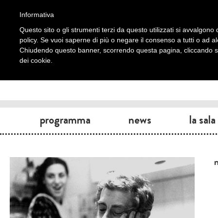
Informativa
Questo sito o gli strumenti terzi da questo utilizzati si avvalgono d
policy. Se vuoi saperne di più o negare il consenso a tutti o ad a
Chiudendo questo banner, scorrendo questa pagina, cliccando su 
dei cookie.
programma
news
la sala