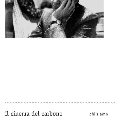
chi siamo