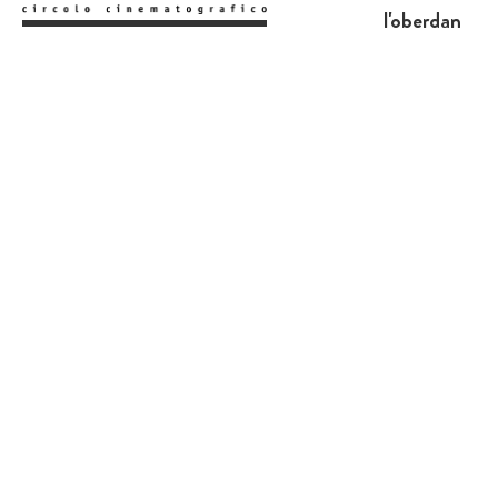
l'oberdan