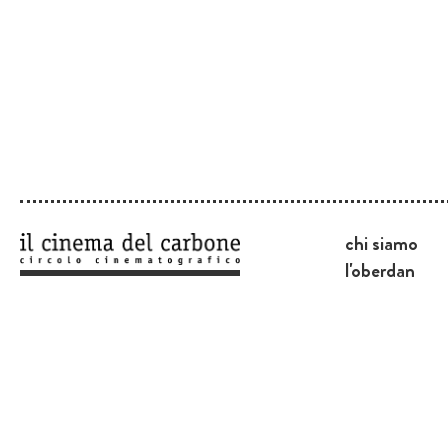
chi siamo
l'oberdan