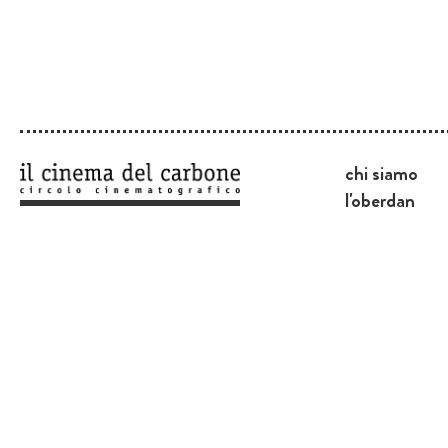
chi siamo
l'oberdan