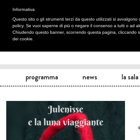
Informativa
Questo sito o gli strumenti terzi da questo utilizzati si avvalgono d
policy. Se vuoi saperne di più o negare il consenso a tutti o ad a
Chiudendo questo banner, scorrendo questa pagina, cliccando su 
dei cookie.
programma
news
la sala