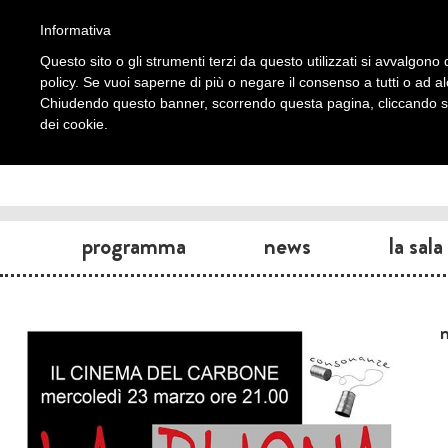
Informativa
Questo sito o gli strumenti terzi da questo utilizzati si avvalgono d
policy. Se vuoi saperne di più o negare il consenso a tutti o ad a
Chiudendo questo banner, scorrendo questa pagina, cliccando su 
dei cookie.
programma
news
la sala