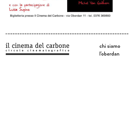
chi siamo
l'oberdan