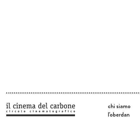
chi siamo
l'oberdan