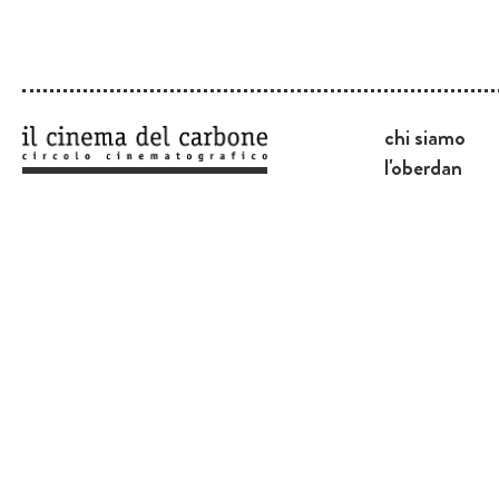
chi siamo
l'oberdan