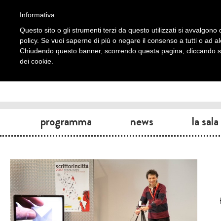
Informativa
Questo sito o gli strumenti terzi da questo utilizzati si avvalgono d
policy. Se vuoi saperne di più o negare il consenso a tutti o ad a
Chiudendo questo banner, scorrendo questa pagina, cliccando su 
dei cookie.
programma
news
la sala