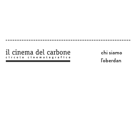
chi siamo
l'oberdan