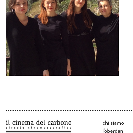
chi siamo
l'oberdan