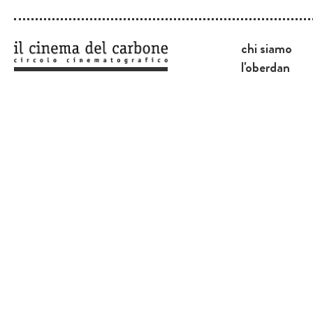
chi siamo
l'oberdan