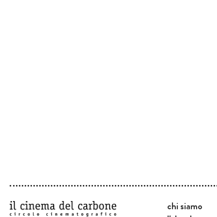
chi siamo