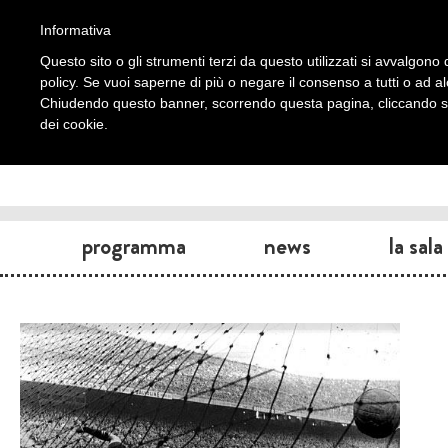
Informativa
Questo sito o gli strumenti terzi da questo utilizzati si avvalgono d
policy. Se vuoi saperne di più o negare il consenso a tutti o ad a
Chiudendo questo banner, scorrendo questa pagina, cliccando su 
dei cookie.
programma
news
la sala