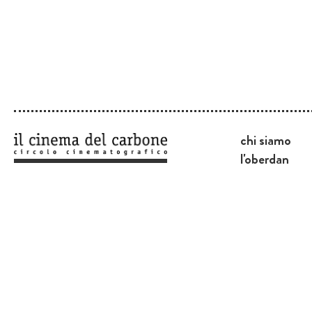
chi siamo
l'oberdan