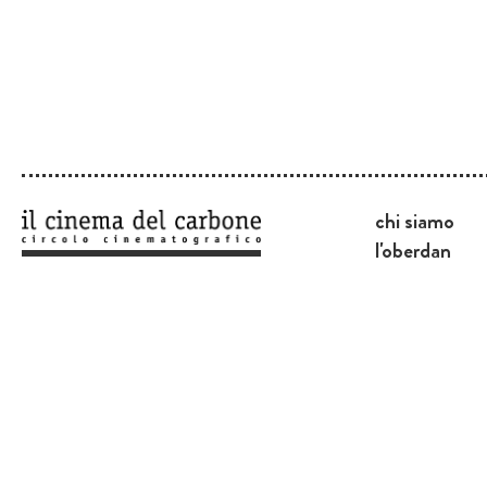
chi siamo
l'oberdan