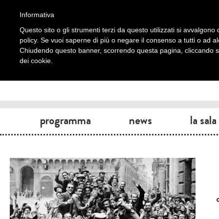
Informativa
Questo sito o gli strumenti terzi da questo utilizzati si avvalgono d
policy. Se vuoi saperne di più o negare il consenso a tutti o ad a
Chiudendo questo banner, scorrendo questa pagina, cliccando su 
dei cookie.
programma
news
la sala