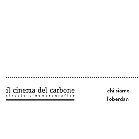
chi siamo
l'oberdan