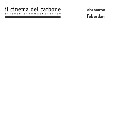
chi siamo
l'oberdan