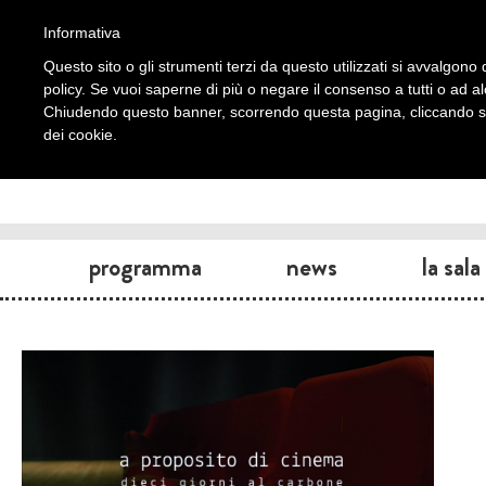
Informativa
Questo sito o gli strumenti terzi da questo utilizzati si avvalgono d
policy. Se vuoi saperne di più o negare il consenso a tutti o ad a
Chiudendo questo banner, scorrendo questa pagina, cliccando su 
dei cookie.
programma
news
la sala