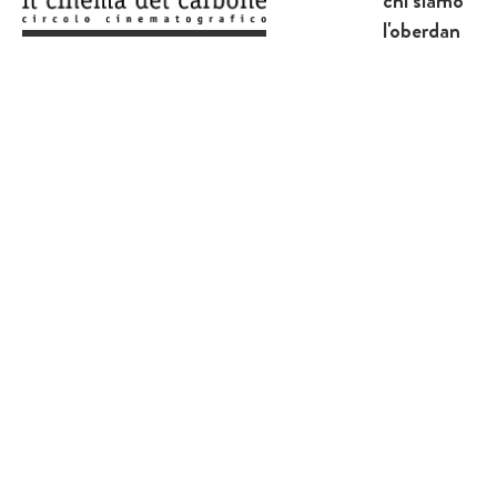
l'oberdan