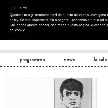
Informativa
Questo sito o gli strumenti terzi da questo utilizzati si avvalgono d
policy. Se vuoi saperne di più o negare il consenso a tutti o ad a
Chiudendo questo banner, scorrendo questa pagina, cliccando su 
dei cookie.
programma
news
la sala