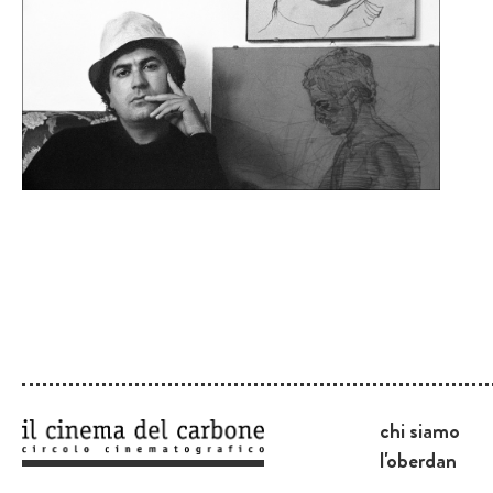
chi siamo
l'oberdan