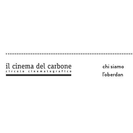
chi siamo
l'oberdan