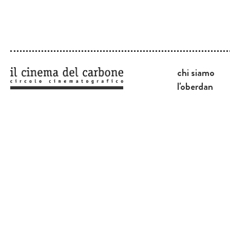
chi siamo
l'oberdan