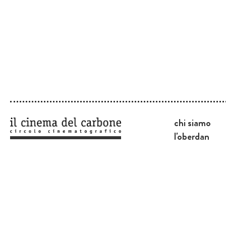
chi siamo
l'oberdan