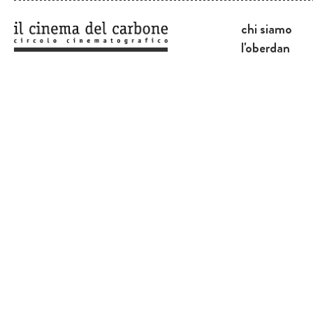
chi siamo
l'oberdan