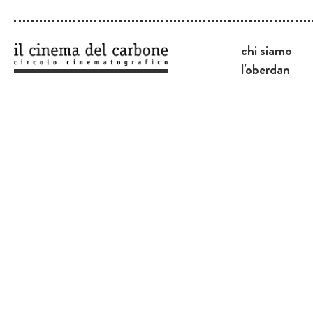
chi siamo
l'oberdan