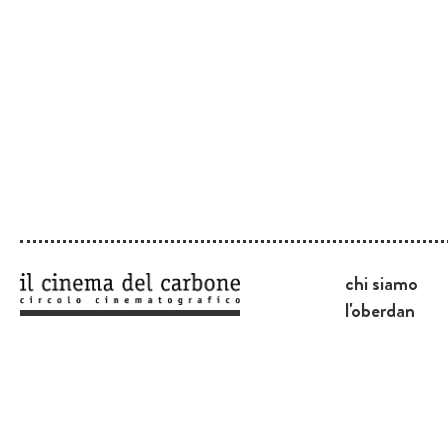
chi siamo
l'oberdan