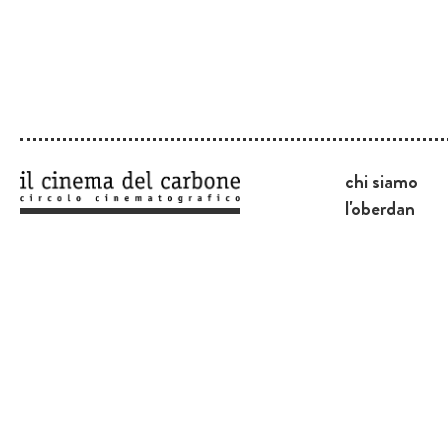
chi siamo
l'oberdan