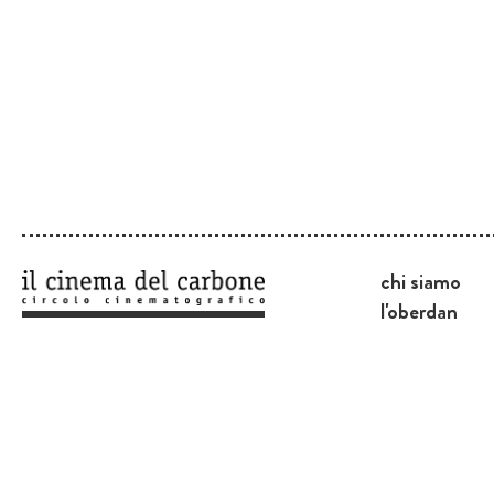
chi siamo
l'oberdan