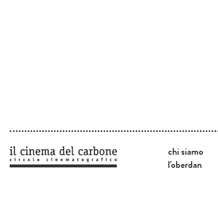
chi siamo
l'oberdan