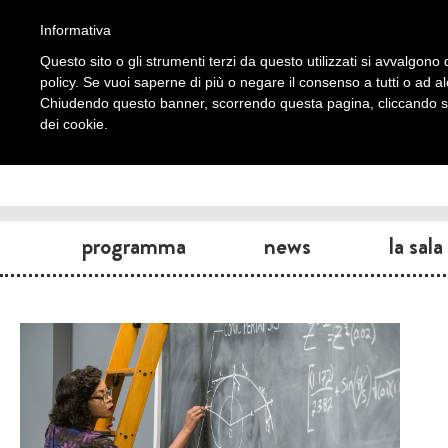
Informativa
Questo sito o gli strumenti terzi da questo utilizzati si avvalgono d
policy. Se vuoi saperne di più o negare il consenso a tutti o ad a
Chiudendo questo banner, scorrendo questa pagina, cliccando su 
dei cookie.
programma
news
la sala