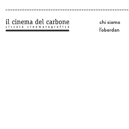
chi siamo
l'oberdan