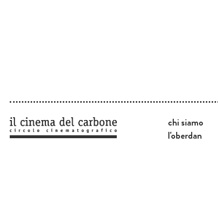
chi siamo
l'oberdan