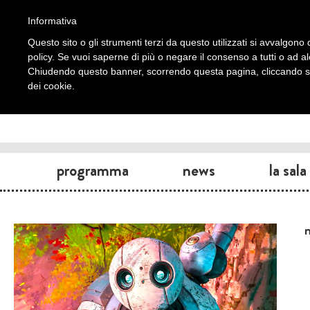
Informativa
Questo sito o gli strumenti terzi da questo utilizzati si avvalgono d
policy. Se vuoi saperne di più o negare il consenso a tutti o ad a
Chiudendo questo banner, scorrendo questa pagina, cliccando su 
dei cookie.
programma
news
la sala