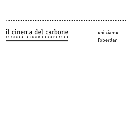
chi siamo
l'oberdan