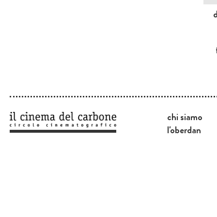
chi siamo
l'oberdan