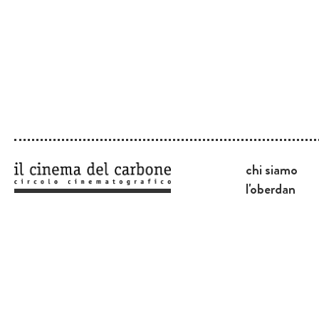
chi siamo
l'oberdan