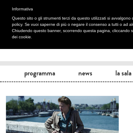
Informativa
Questo sito o gli strumenti terzi da questo utilizzati si avvalgono d
policy. Se vuoi saperne di più o negare il consenso a tutti o ad a
Chiudendo questo banner, scorrendo questa pagina, cliccando su 
dei cookie.
programma
news
la sala