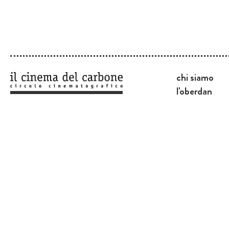
chi siamo
l'oberdan