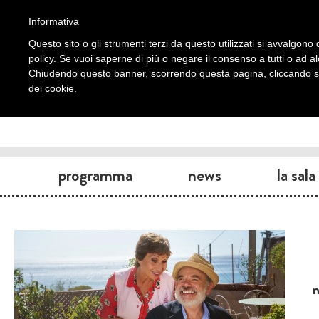
Informativa
Questo sito o gli strumenti terzi da questo utilizzati si avvalgono d
policy. Se vuoi saperne di più o negare il consenso a tutti o ad a
Chiudendo questo banner, scorrendo questa pagina, cliccando su 
dei cookie.
programma
news
la sala