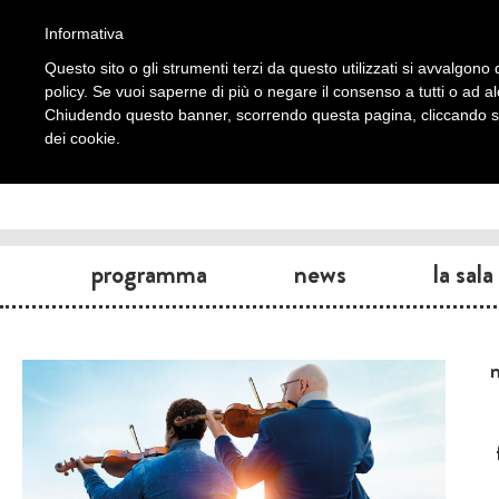
Informativa
Questo sito o gli strumenti terzi da questo utilizzati si avvalgono d
policy. Se vuoi saperne di più o negare il consenso a tutti o ad a
Chiudendo questo banner, scorrendo questa pagina, cliccando su 
dei cookie.
programma
news
la sala