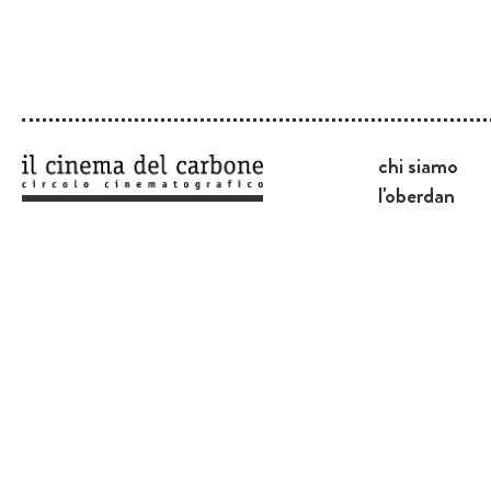
chi siamo
l'oberdan