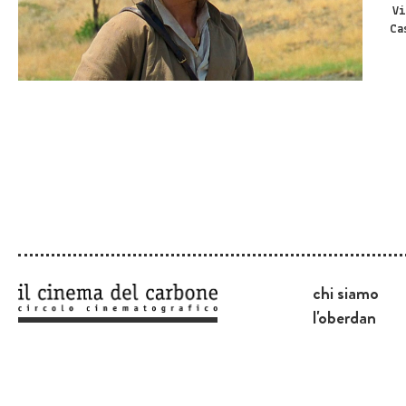
Vi
Ca
chi siamo
l'oberdan