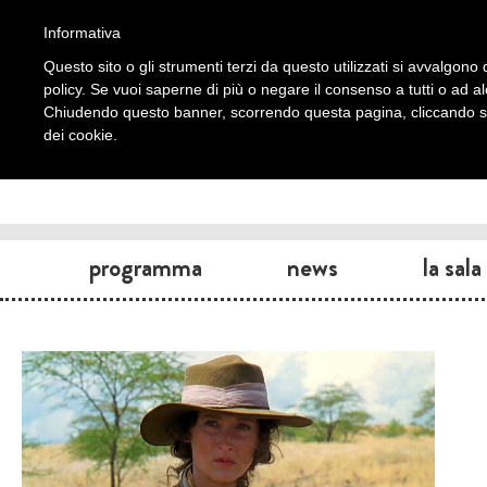
Informativa
Questo sito o gli strumenti terzi da questo utilizzati si avvalgono d
policy. Se vuoi saperne di più o negare il consenso a tutti o ad a
Chiudendo questo banner, scorrendo questa pagina, cliccando su 
dei cookie.
programma
news
la sala