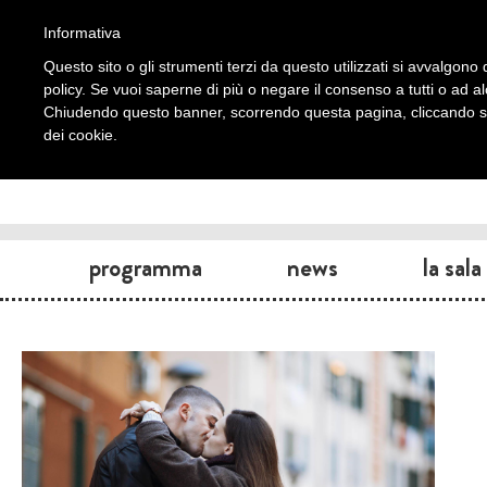
Informativa
Questo sito o gli strumenti terzi da questo utilizzati si avvalgono d
policy. Se vuoi saperne di più o negare il consenso a tutti o ad a
Chiudendo questo banner, scorrendo questa pagina, cliccando su 
dei cookie.
programma
news
la sala