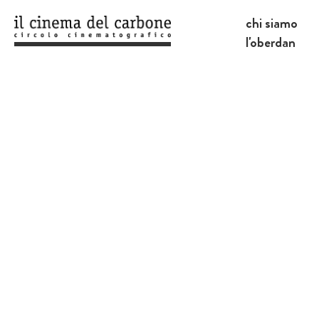
chi siamo
l'oberdan