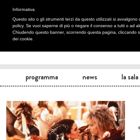
Informativa
Questo sito o gli strumenti terzi da questo utilizzati si avvalgono d
policy. Se vuoi saperne di più o negare il consenso a tutti o ad a
Chiudendo questo banner, scorrendo questa pagina, cliccando su 
dei cookie.
programma
news
la sala