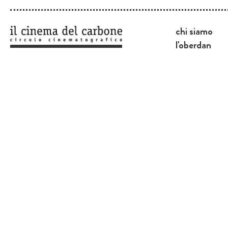
chi siamo
l'oberdan