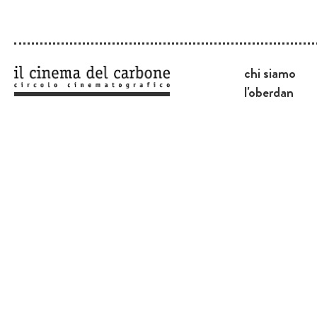
chi siamo
l'oberdan