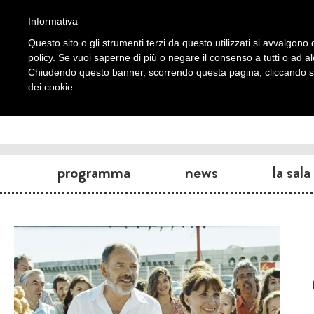
Informativa
Questo sito o gli strumenti terzi da questo utilizzati si avvalgono d
policy. Se vuoi saperne di più o negare il consenso a tutti o ad a
Chiudendo questo banner, scorrendo questa pagina, cliccando su 
dei cookie.
programma
news
la sala