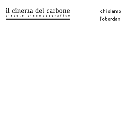
chi siamo
l'oberdan