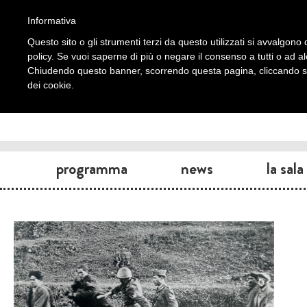
Informativa
Questo sito o gli strumenti terzi da questo utilizzati si avvalgono d
policy. Se vuoi saperne di più o negare il consenso a tutti o ad a
Chiudendo questo banner, scorrendo questa pagina, cliccando su 
dei cookie.
programma
news
la sala