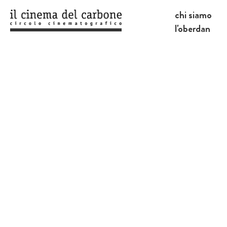
chi siamo
l'oberdan