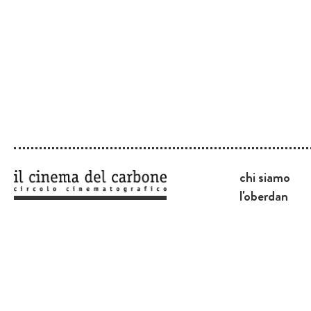
chi siamo
l'oberdan